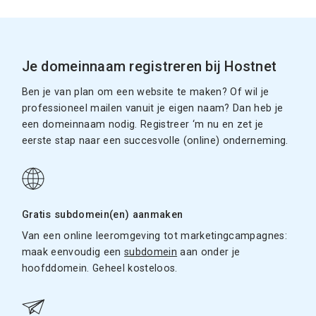
Je domeinnaam registreren bij Hostnet
Ben je van plan om een website te maken? Of wil je
professioneel mailen vanuit je eigen naam? Dan heb je
een domeinnaam nodig. Registreer ‘m nu en zet je
eerste stap naar een succesvolle (online) onderneming.
Gratis subdomein(en) aanmaken
Van een online leeromgeving tot marketingcampagnes:
maak eenvoudig een
subdomein
aan onder je
hoofddomein. Geheel kosteloos.