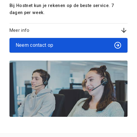
Bij Hostnet kun je rekenen op de beste service. 7
dagen per week.
Meer info
Neem contact op